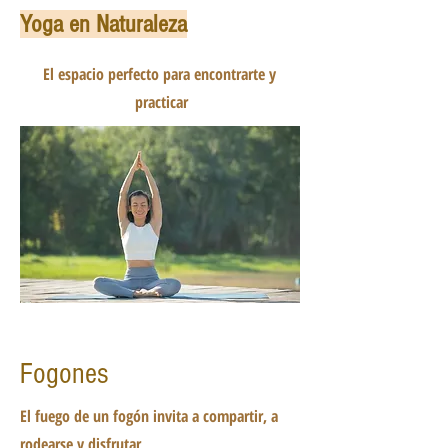
Yoga en Naturaleza
El espacio perfecto para encontrarte y
practicar
Fogones
El fuego de un fogón invita a compartir, a
rodearse y disfrutar