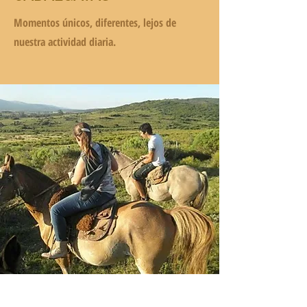
Momentos únicos, diferentes, lejos de
nuestra actividad diaria.