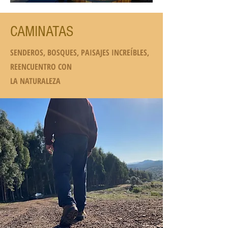
CAMINATAS
SENDEROS, BOSQUES, PAISAJES INCREÍBLES,
REENCUENTRO CON
LA NATURALEZA