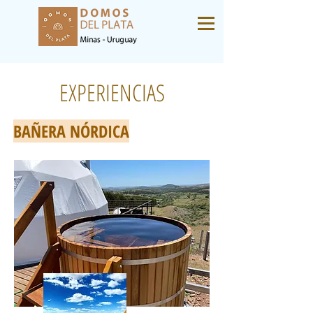
EXPERIENCIAS
BAÑERA NÓRDICA