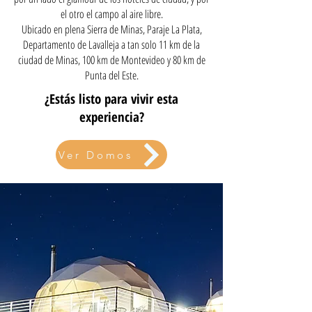
el otro el campo al aire libre.
Ubicado en plena Sierra de Minas, Paraje La Plata,
Departamento de Lavalleja a tan solo 11 km de la
ciudad de Minas, 100 km de Montevideo y 80 km de
Punta del Este.
¿Estás listo para vivir esta
experiencia?
Ver Domos